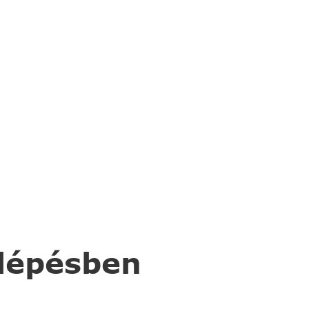
 lépésben