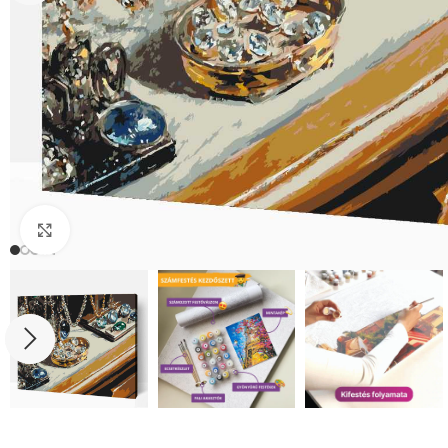
Click to enlarge