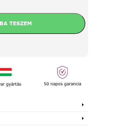
BA TESZEM
50 napos garancia
ar gyártás