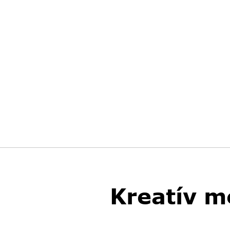
Kreatív m