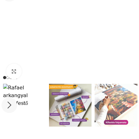
Click to enlarge