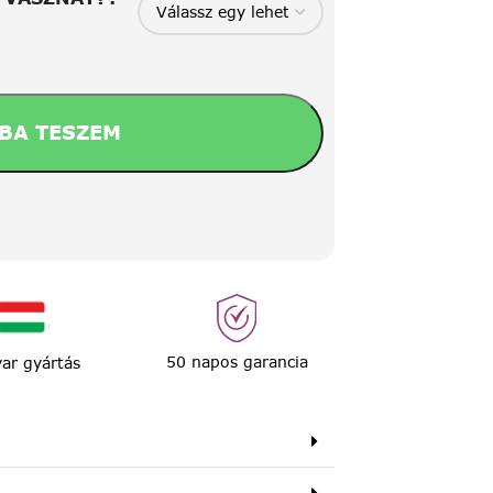
BA TESZEM
50 napos garancia
ar gyártás