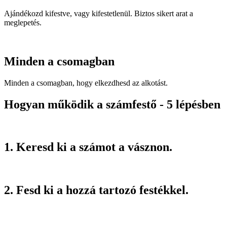
Ajándékozd kifestve, vagy kifestetlenül. Biztos sikert arat a
meglepetés.
Minden a csomagban
Minden a csomagban, hogy elkezdhesd az alkotást.
Hogyan működik a számfestő - 5 lépésben
1. Keresd ki a számot a vásznon.
2. Fesd ki a hozzá tartozó festékkel.