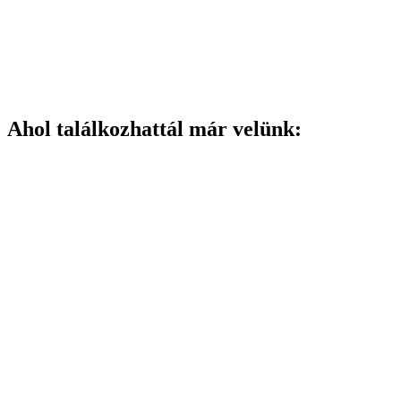
Ahol találkozhattál már velünk: