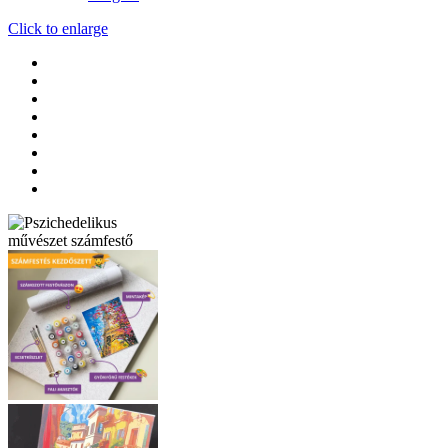
Click to enlarge