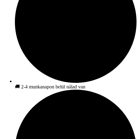
🚚 2-4 munkanapon belül nálad van