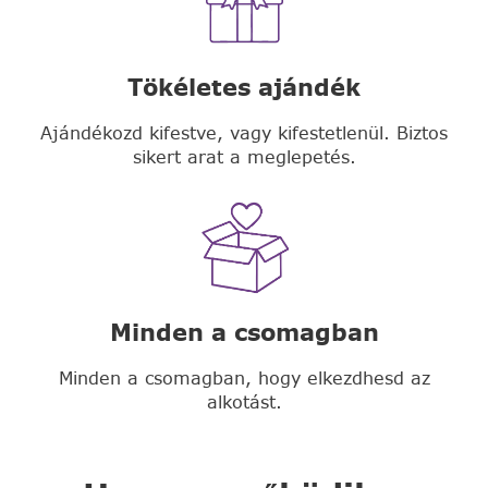
Tökéletes ajándék
Ajándékozd kifestve, vagy kifestetlenül. Biztos
sikert arat a meglepetés.
Minden a csomagban
Minden a csomagban, hogy elkezdhesd az
alkotást.