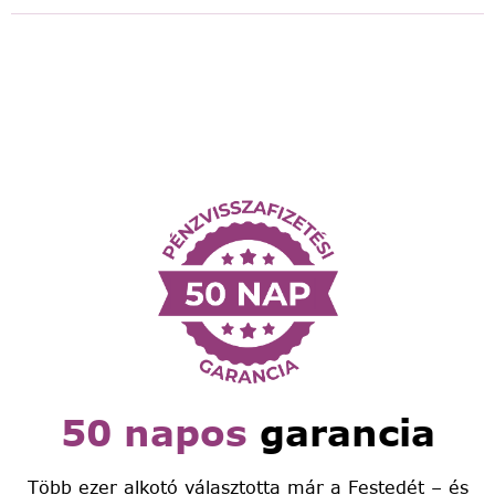
50 napos
garancia
Több ezer alkotó választotta már a Festedét – és