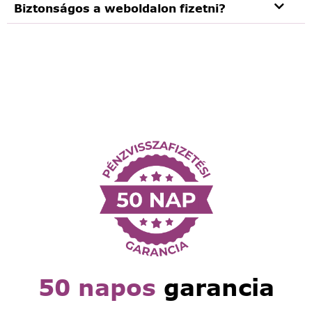
Biztonságos a weboldalon fizetni?
50 napos
garancia