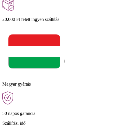
20.000 Ft felett ingyen szállítás
Magyar gyártás
50 napos garancia
Szállítási idő