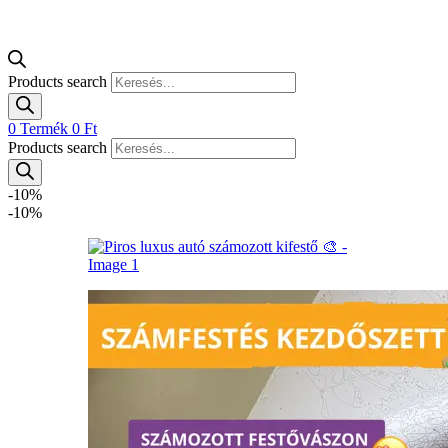
Products search
0
Termék
0
Ft
Products search
-10%
-10%