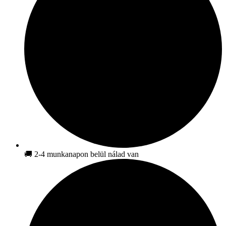
🚚 2-4 munkanapon belül nálad van