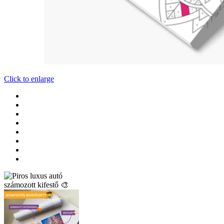
Click to enlarge