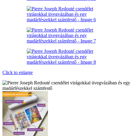
Click to enlarge