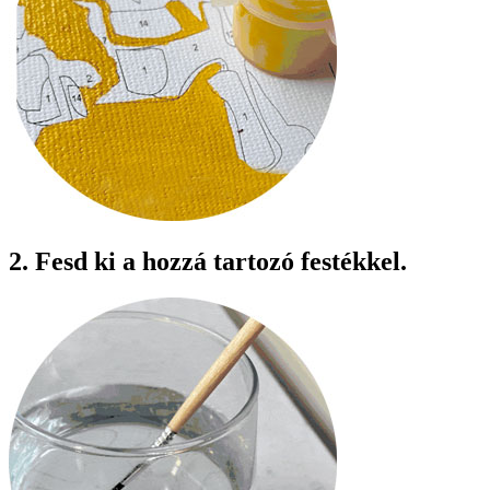
2. Fesd ki a hozzá tartozó festékkel.