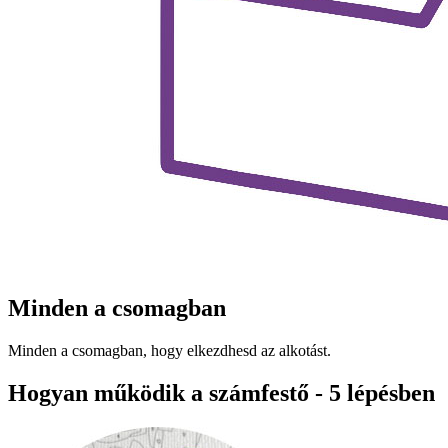
Minden a csomagban
Minden a csomagban, hogy elkezdhesd az alkotást.
Hogyan működik a számfestő - 5 lépésben