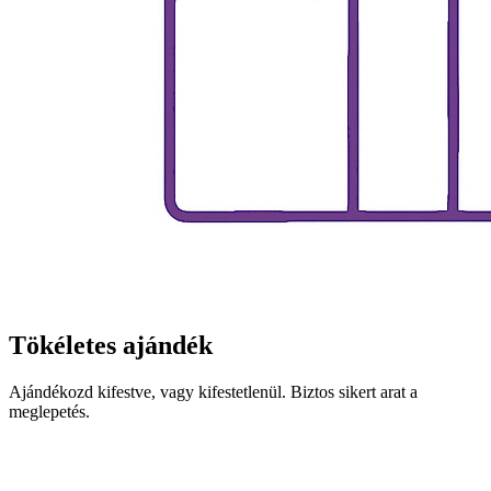
Tökéletes ajándék
Ajándékozd kifestve, vagy kifestetlenül. Biztos sikert arat a
meglepetés.