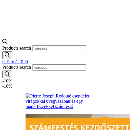
Products search
0
Termék
0
Ft
Products search
-10%
-10%