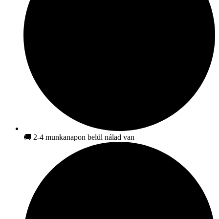
🚚 2-4 munkanapon belül nálad van