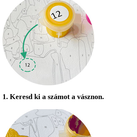
1. Keresd ki a számot a vásznon.