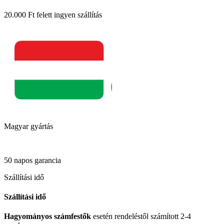
20.000 Ft felett ingyen szállítás
Magyar gyártás
50 napos garancia
Szállítási idő
Szállítási idő
Hagyományos számfestők
esetén rendeléstől számított 2-4