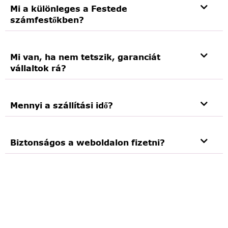
Mi a különleges a Festede
számfestőkben?
Mi van, ha nem tetszik, garanciát
vállaltok rá?
Mennyi a szállítási idő?
Biztonságos a weboldalon fizetni?