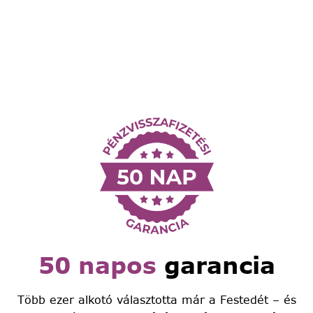
50 napos
garancia
Több ezer alkotó választotta már a Festedét – és