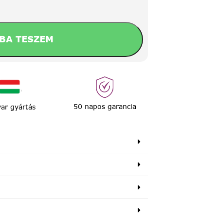
BA TESZEM
50 napos garancia
ar gyártás