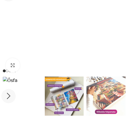
Click to enlarge