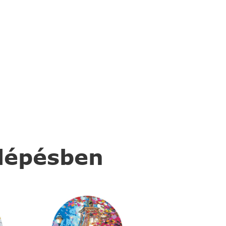
 lépésben