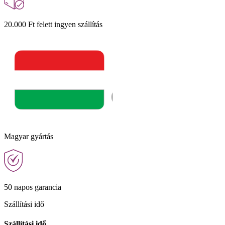
20.000 Ft felett ingyen szállítás
Magyar gyártás
50 napos garancia
Szállítási idő
Szállítási idő