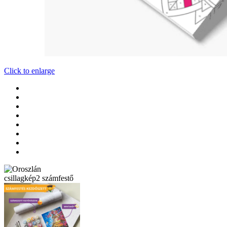
Click to enlarge