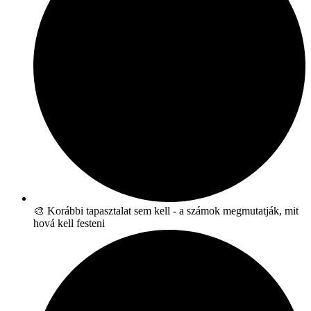
🎨 Korábbi tapasztalat sem kell - a számok megmutatják, mit
hová kell festeni