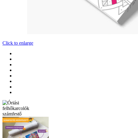
Click to enlarge