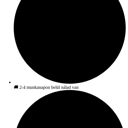
🚚 2-4 munkanapon belül nálad van