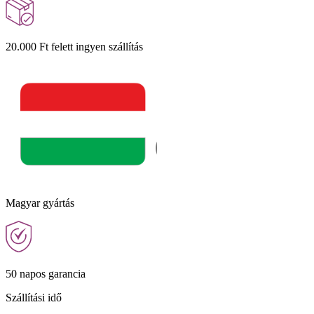
20.000 Ft felett ingyen szállítás
Magyar gyártás
50 napos garancia
Szállítási idő