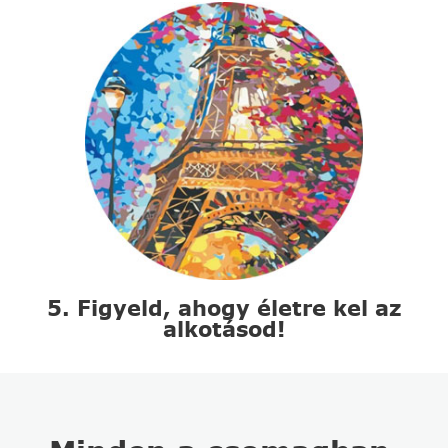
5. Figyeld, ahogy életre kel az
alkotásod!