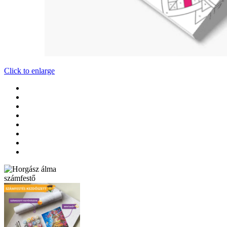
Click to enlarge