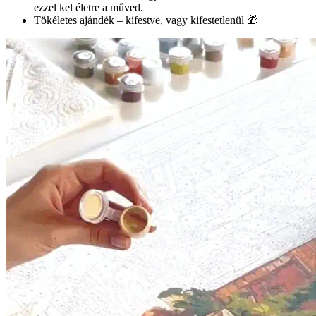
ezzel kel életre a műved.
Tökéletes ajándék – kifestve, vagy kifestetlenül 🎁