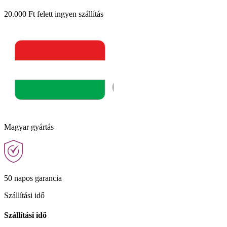
20.000 Ft felett ingyen szállítás
Magyar gyártás
50 napos garancia
Szállítási idő
Szállítási idő