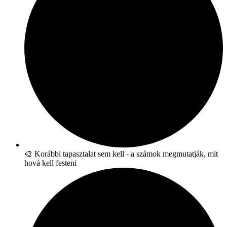
🎨 Korábbi tapasztalat sem kell - a számok megmutatják, mit
hová kell festeni