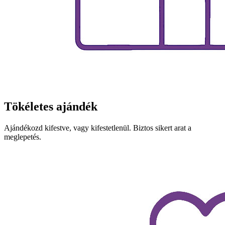
Tökéletes ajándék
Ajándékozd kifestve, vagy kifestetlenül. Biztos sikert arat a
meglepetés.