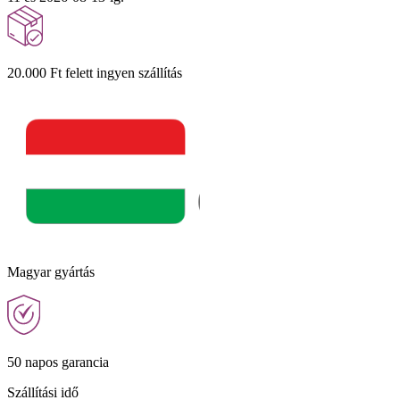
20.000 Ft felett ingyen szállítás
Magyar gyártás
50 napos garancia
Szállítási idő