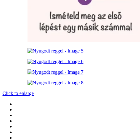
Click to enlarge