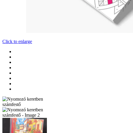
Click to enlarge