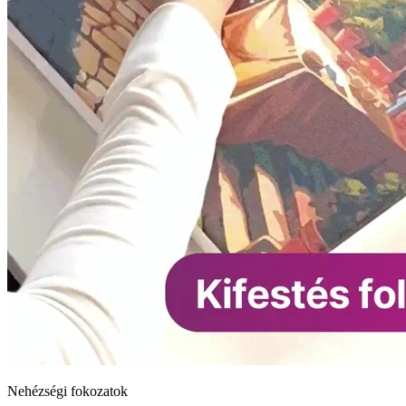
Nehézségi fokozatok