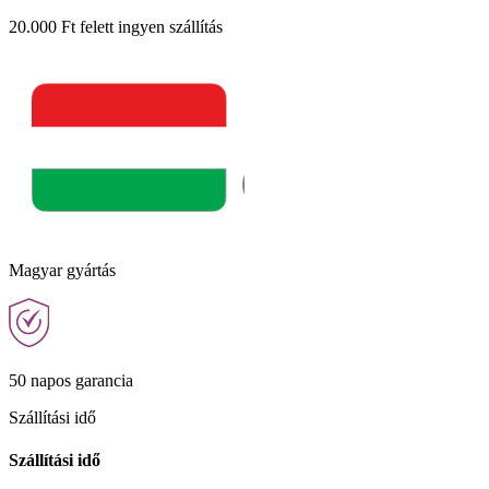
20.000 Ft felett ingyen szállítás
Magyar gyártás
50 napos garancia
Szállítási idő
Szállítási idő