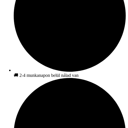
🚚 2-4 munkanapon belül nálad van