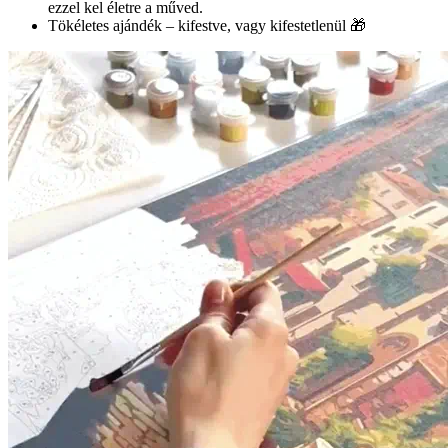
ezzel kel életre a műved.
Tökéletes ajándék – kifestve, vagy kifestetlenül 🎁