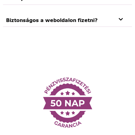
Biztonságos a weboldalon fizetni?