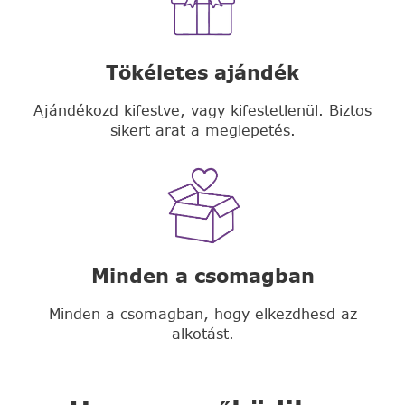
Tökéletes ajándék
Ajándékozd kifestve, vagy kifestetlenül. Biztos
sikert arat a meglepetés.
Minden a csomagban
Minden a csomagban, hogy elkezdhesd az
alkotást.