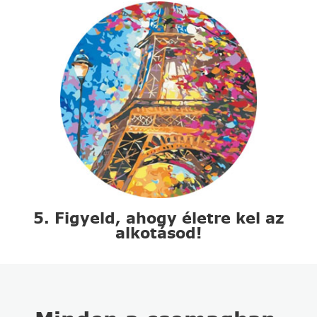
5. Figyeld, ahogy életre kel az
alkotásod!