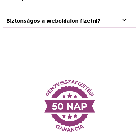
Biztonságos a weboldalon fizetni?