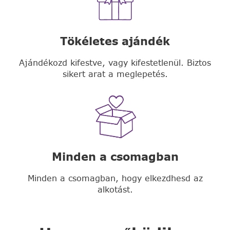
Tökéletes ajándék
Ajándékozd kifestve, vagy kifestetlenül. Biztos
sikert arat a meglepetés.
Minden a csomagban
Minden a csomagban, hogy elkezdhesd az
alkotást.