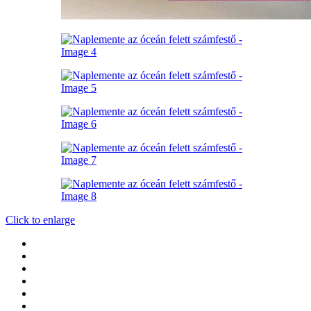
Click to enlarge