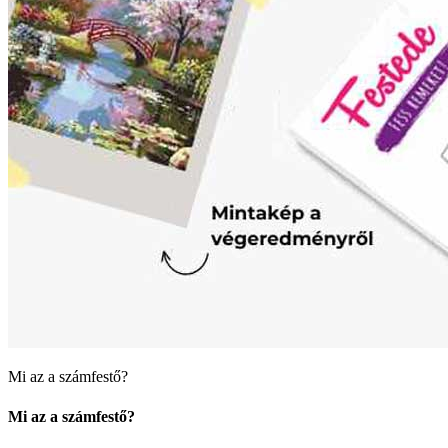
Mi az a számfestő?
Mi az a számfestő?