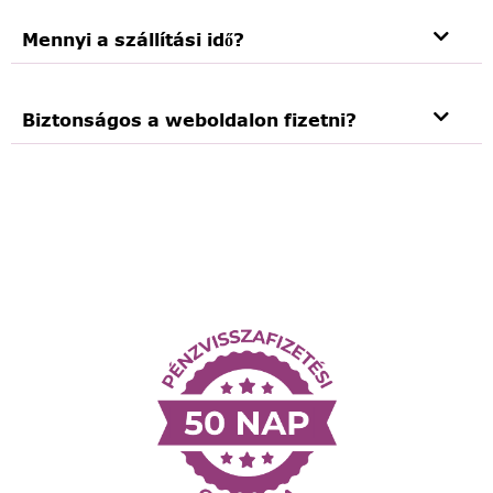
Mennyi a szállítási idő?
Biztonságos a weboldalon fizetni?