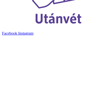
Facebook
Instagram