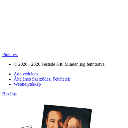
Pinterest
© 2020 - 2026 Festede Kft. Minden jog fenntartva
Adatvédelem
Általános Szerződési Feltételek
Webhelytérkép
Bezárás