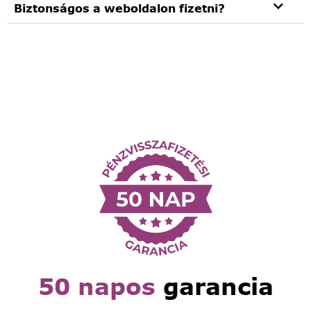
Biztonságos a weboldalon fizetni?
50 napos
garancia