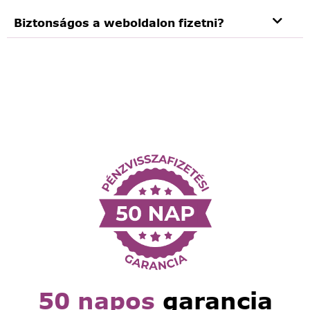
Biztonságos a weboldalon fizetni?
50 napos
garancia