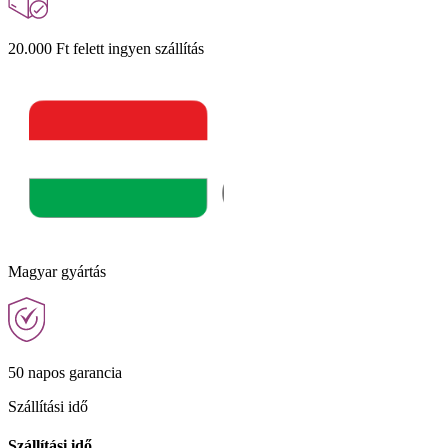
20.000 Ft felett ingyen szállítás
Magyar gyártás
50 napos garancia
Szállítási idő
Szállítási idő