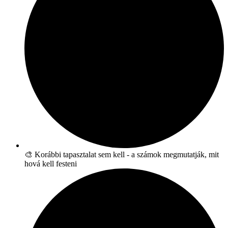
🎨 Korábbi tapasztalat sem kell - a számok megmutatják, mit
hová kell festeni