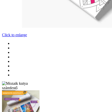
Click to enlarge