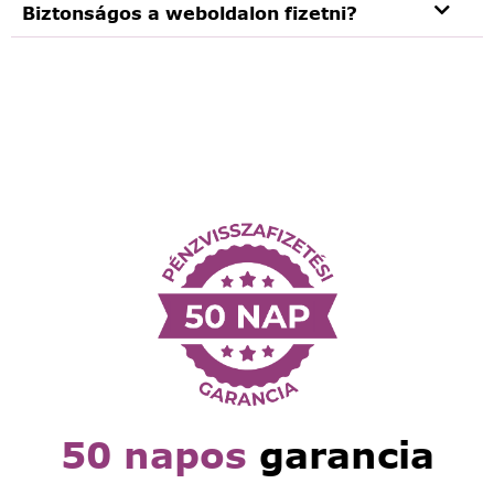
Biztonságos a weboldalon fizetni?
50 napos
garancia