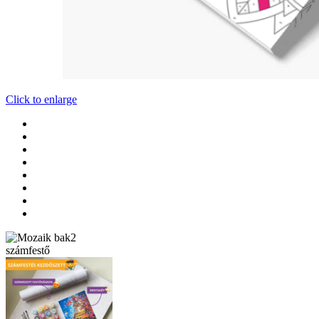
Click to enlarge