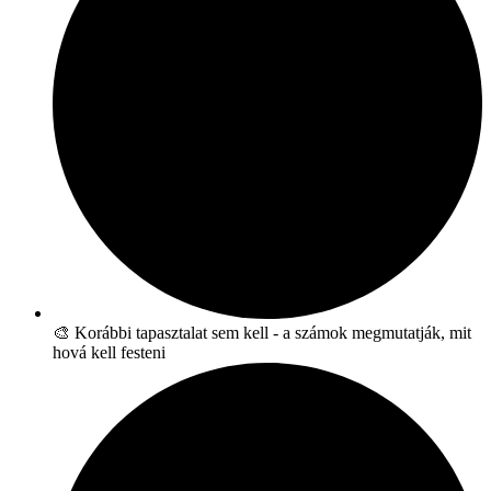
🎨 Korábbi tapasztalat sem kell - a számok megmutatják, mit
hová kell festeni