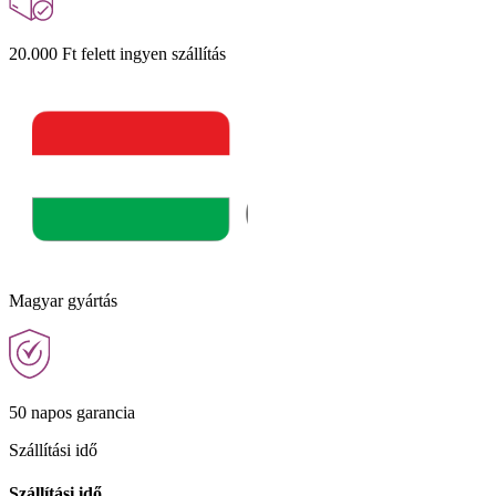
20.000 Ft felett ingyen szállítás
Magyar gyártás
50 napos garancia
Szállítási idő
Szállítási idő