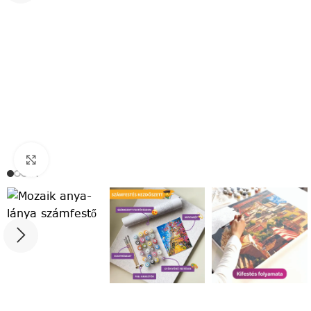
Click to enlarge