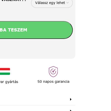
BA TESZEM
50 napos garancia
ar gyártás