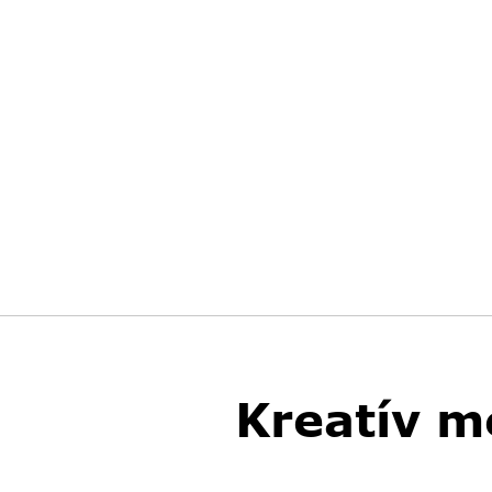
Kreatív m