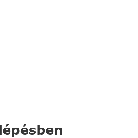
 lépésben