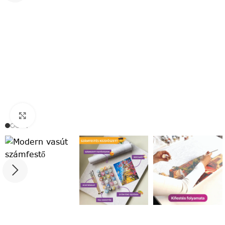
Click to enlarge