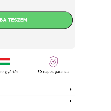
BA TESZEM
50 napos garancia
ar gyártás