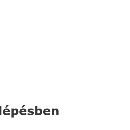
 lépésben