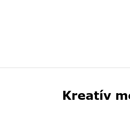
Kreatív m