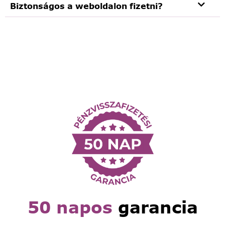
Biztonságos a weboldalon fizetni?
50 napos
garancia