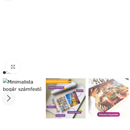
Click to enlarge