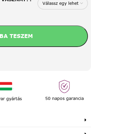
BA TESZEM
50 napos garancia
ar gyártás