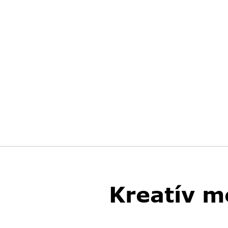
Kreatív m