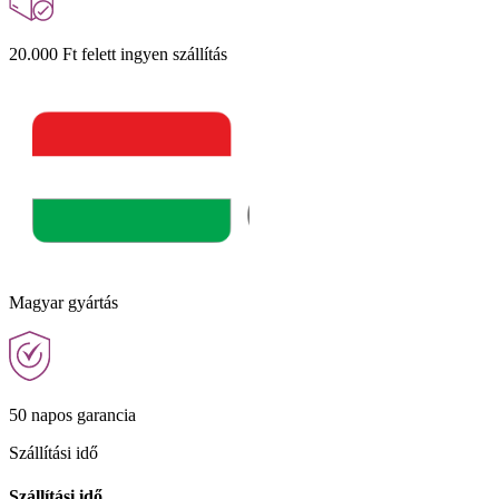
20.000 Ft felett ingyen szállítás
Magyar gyártás
50 napos garancia
Szállítási idő
Szállítási idő