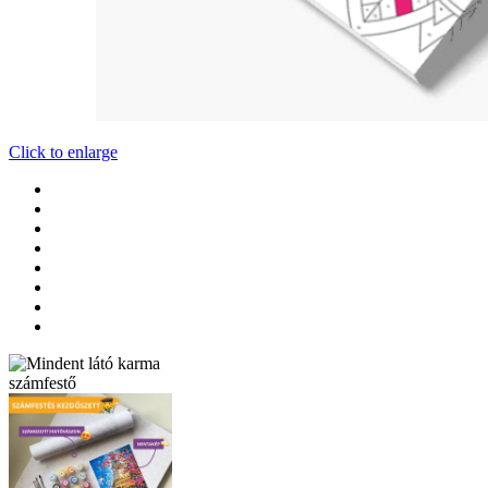
Click to enlarge