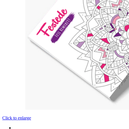
Click to enlarge