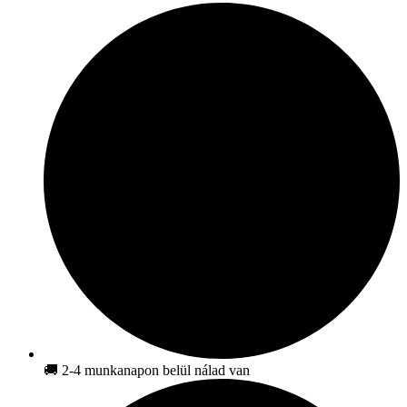
🚚 2-4 munkanapon belül nálad van