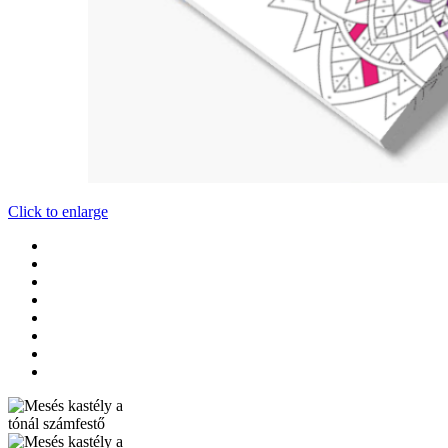
Click to enlarge