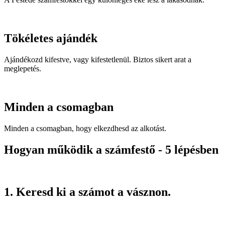
Tökéletes ajándék
Ajándékozd kifestve, vagy kifestetlenül. Biztos sikert arat a
meglepetés.
Minden a csomagban
Minden a csomagban, hogy elkezdhesd az alkotást.
Hogyan működik a számfestő - 5 lépésben
1. Keresd ki a számot a vásznon.