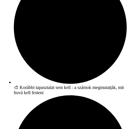
🎨 Korábbi tapasztalat sem kell - a számok megmutatják, mit
hová kell festeni