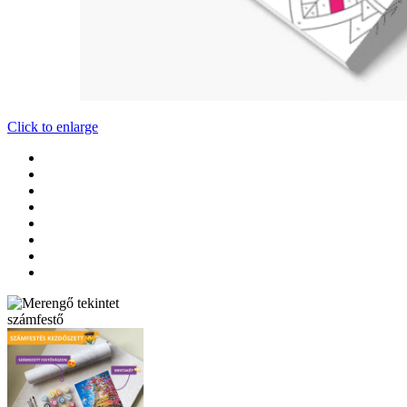
Click to enlarge