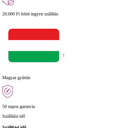
20.000 Ft felett ingyen szállítás
Magyar gyártás
50 napos garancia
Szállítási idő
Szállítási idő