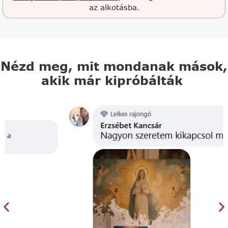
az alkotásba.
Nézd meg, mit mondanak mások,
akik már kipróbálták