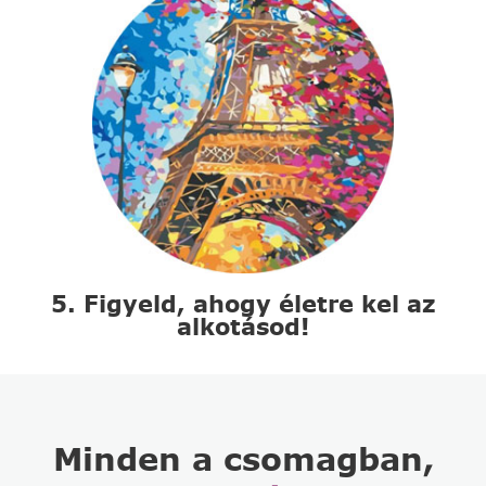
5. Figyeld, ahogy életre kel az
alkotásod!
Minden a csomagban,