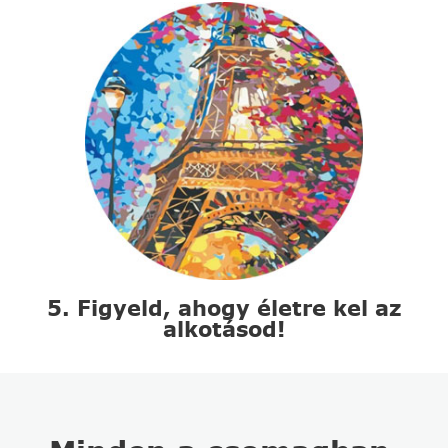
5. Figyeld, ahogy életre kel az
alkotásod!