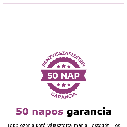
50 napos
garancia
Több ezer alkotó választotta már a Festedét – és