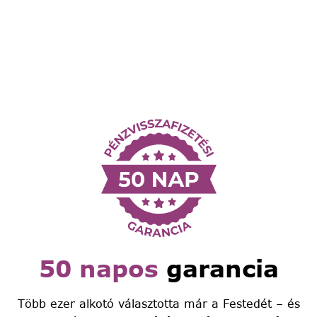
50 napos
garancia
Több ezer alkotó választotta már a Festedét – és