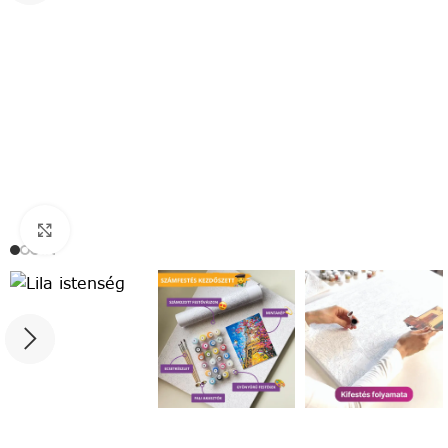
Click to enlarge