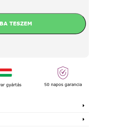
BA TESZEM
50 napos garancia
ar gyártás