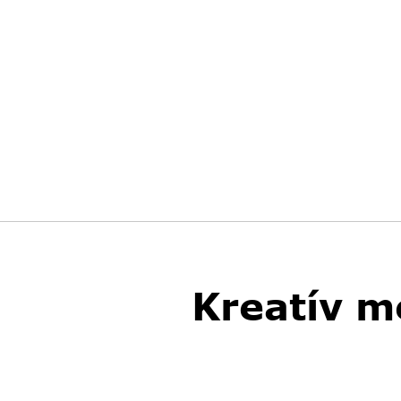
Kreatív m