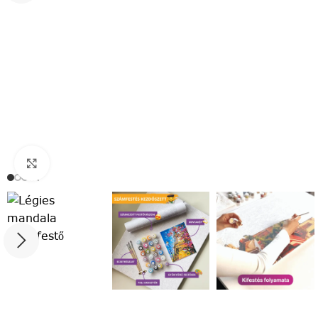
Click to enlarge