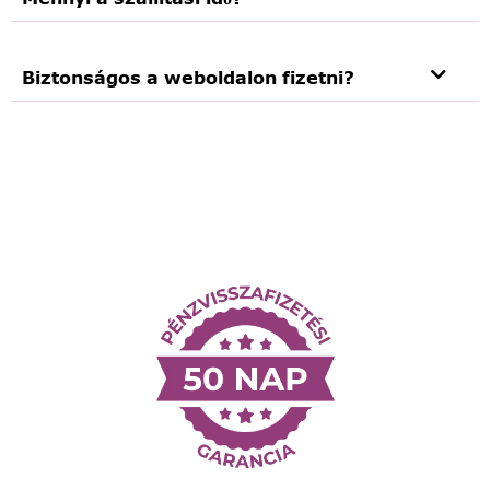
Biztonságos a weboldalon fizetni?