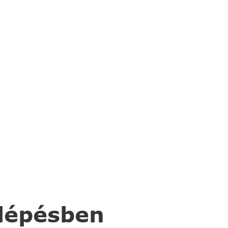
 lépésben