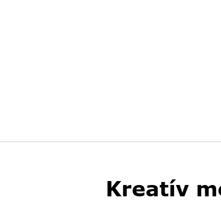
Kreatív m