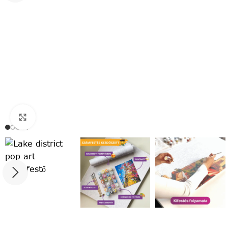
Click to enlarge