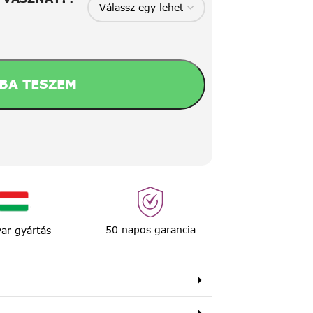
BA TESZEM
50 napos garancia
ar gyártás