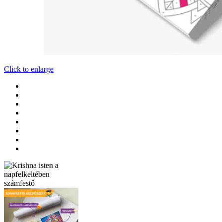
Click to enlarge