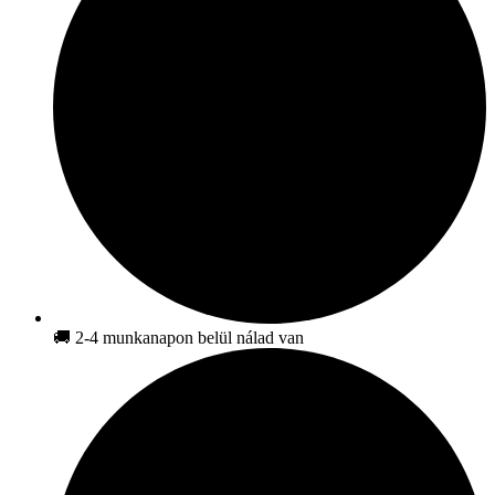
🚚 2-4 munkanapon belül nálad van