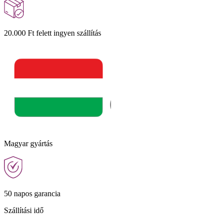
20.000 Ft felett ingyen szállítás
Magyar gyártás
50 napos garancia
Szállítási idő