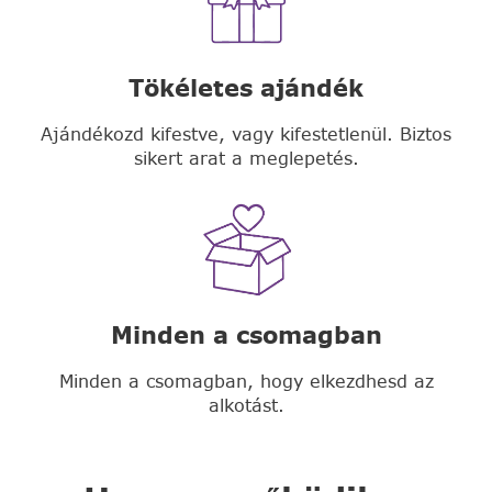
Tökéletes ajándék
Ajándékozd kifestve, vagy kifestetlenül. Biztos
sikert arat a meglepetés.
Minden a csomagban
Minden a csomagban, hogy elkezdhesd az
alkotást.