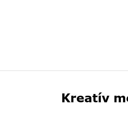
Kreatív m