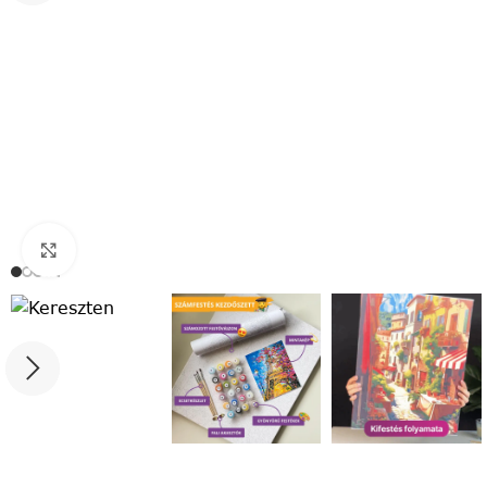
Click to enlarge