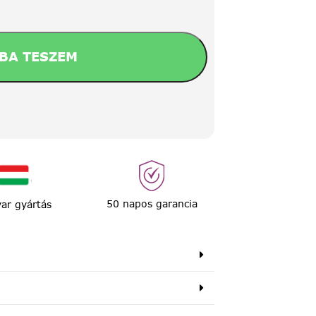
BA TESZEM
50 napos garancia
ar gyártás