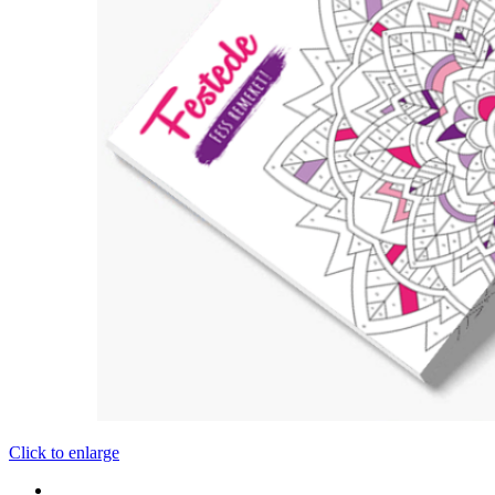
Click to enlarge