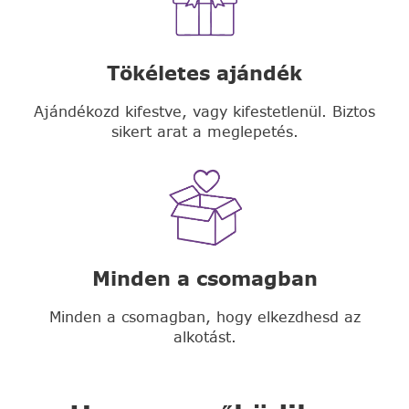
Tökéletes ajándék
Ajándékozd kifestve, vagy kifestetlenül. Biztos
sikert arat a meglepetés.
Minden a csomagban
Minden a csomagban, hogy elkezdhesd az
alkotást.