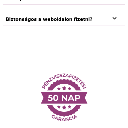
Biztonságos a weboldalon fizetni?