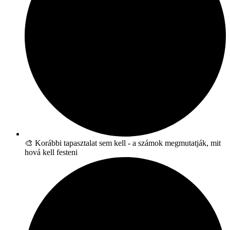
🎨 Korábbi tapasztalat sem kell - a számok megmutatják, mit
hová kell festeni