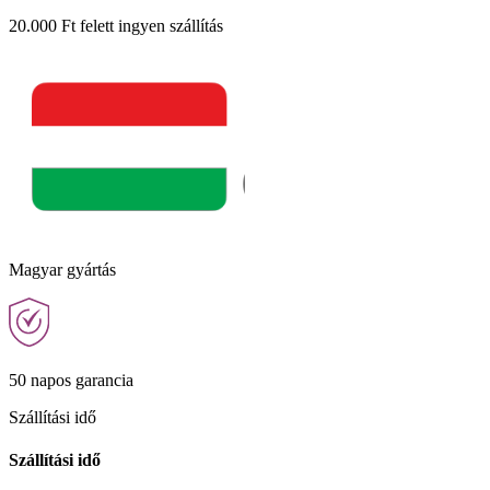
20.000 Ft felett ingyen szállítás
Magyar gyártás
50 napos garancia
Szállítási idő
Szállítási idő