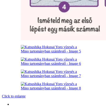
Click to enlarge