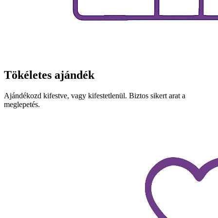
Tökéletes ajándék
Ajándékozd kifestve, vagy kifestetlenül. Biztos sikert arat a
meglepetés.