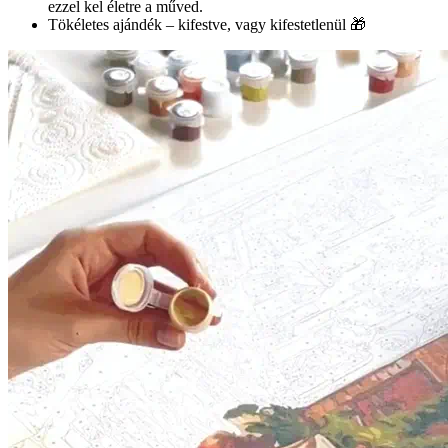
ezzel kel életre a műved.
Tökéletes ajándék – kifestve, vagy kifestetlenül 🎁