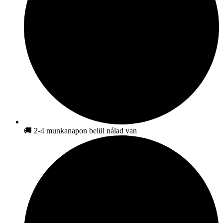
🚚 2-4 munkanapon belül nálad van