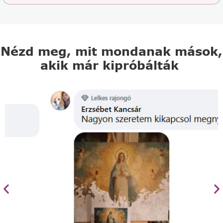
Nézd meg, mit mondanak mások,
akik már kipróbálták